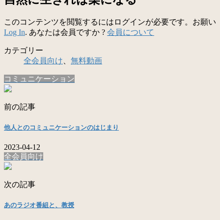
このコンテンツを閲覧するにはログインが必要です。お願い
Log In
. あなたは会員ですか ?
会員について
カテゴリー
全会員向け
、
無料動画
コミュニケーション
前の記事
他人とのコミュニケーションのはじまり
2023-04-12
全会員向け
次の記事
あのラジオ番組と、教授