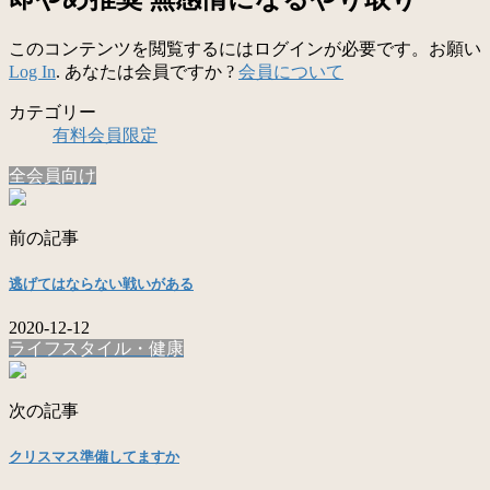
このコンテンツを閲覧するにはログインが必要です。お願い
Log In
. あなたは会員ですか ?
会員について
カテゴリー
有料会員限定
全会員向け
前の記事
逃げてはならない戦いがある
2020-12-12
ライフスタイル・健康
次の記事
クリスマス準備してますか