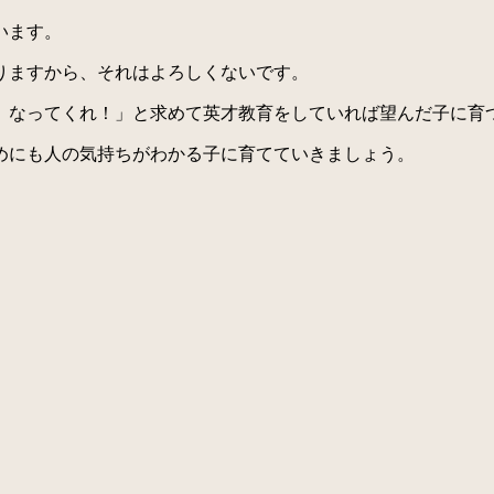
います。
りますから、それはよろしくないです。
なってくれ！」と求めて英才教育をしていれば望んだ子に育
めにも人の気持ちがわかる子に育てていきましょう。