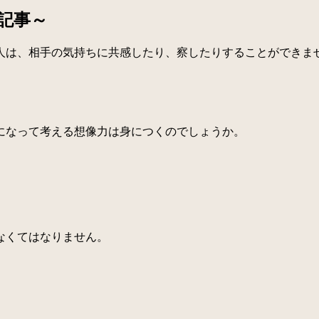
記事～
は、相手の気持ちに共感したり、察したりすることができま
になって考える想像力は身につくのでしょうか。
なくてはなりません。