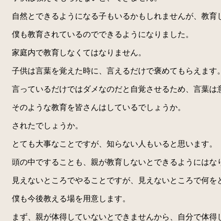
自然とできるようになる子もいるかもしれませんが、教育
僕も教育されているのでできるようになりました。
家庭内で教育しなくてはなりません。
子供は言葉を覚えた時に、言えるだけで褒めてもらえます
言っているだけではダメなのだと自覚させるため、言葉は意
そのような教育を皆さんはしているでしょうか。
されたでしょうか。
とても大事なことですが、知らない人もいると思います。
頭の中ですることも、親が教育しないとできるようにはな
見えないところでやることですが、見えないところで何をど
僕も今後教える場を用意します。
まず、親が体得していないとできませんから、自分で体得