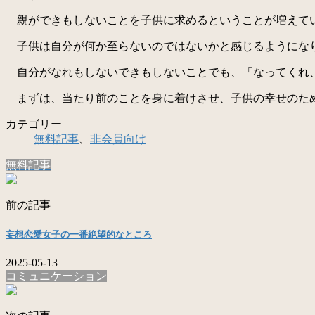
親ができもしないことを子供に求めるということが増えて
子供は自分が何か至らないのではないかと感じるようにな
自分がなれもしないできもしないことでも、「なってくれ、
まずは、当たり前のことを身に着けさせ、子供の幸せのた
カテゴリー
無料記事
、
非会員向け
無料記事
前の記事
妄想恋愛女子の一番絶望的なところ
2025-05-13
コミュニケーション