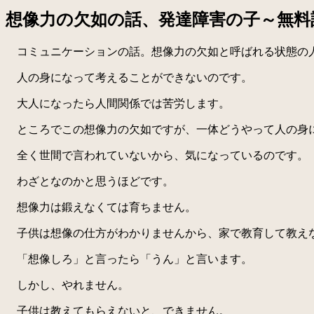
想像力の欠如の話、発達障害の子～無料
コミュニケーションの話。想像力の欠如と呼ばれる状態の人
人の身になって考えることができないのです。
大人になったら人間関係では苦労します。
ところでこの想像力の欠如ですが、一体どうやって人の身
全く世間で言われていないから、気になっているのです。
わざとなのかと思うほどです。
想像力は鍛えなくては育ちません。
子供は想像の仕方がわかりませんから、家で教育して教え
「想像しろ」と言ったら「うん」と言います。
しかし、やれません。
子供は教えてもらえないと、できません。