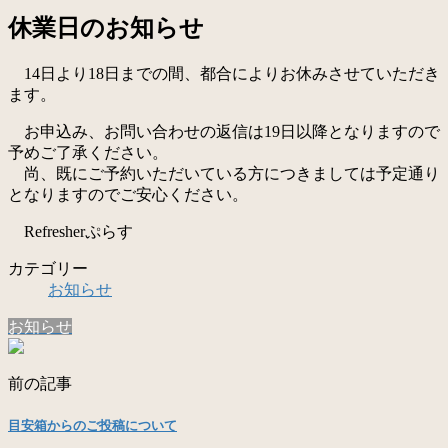
休業日のお知らせ
14日より18日までの間、都合によりお休みさせていただき
ます。
お申込み、お問い合わせの返信は19日以降となりますので
予めご了承ください。
尚、既にご予約いただいている方につきましては予定通り
となりますのでご安心ください。
Refresherぷらす
カテゴリー
お知らせ
お知らせ
前の記事
目安箱からのご投稿について