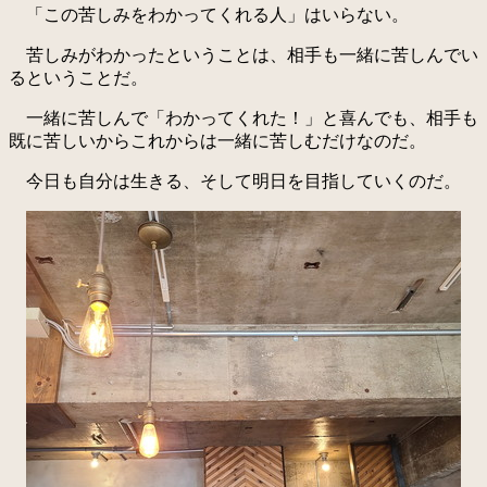
「この苦しみをわかってくれる人」はいらない。
苦しみがわかったということは、相手も一緒に苦しんでい
るということだ。
一緒に苦しんで「わかってくれた！」と喜んでも、相手も
既に苦しいからこれからは一緒に苦しむだけなのだ。
今日も自分は生きる、そして明日を目指していくのだ。