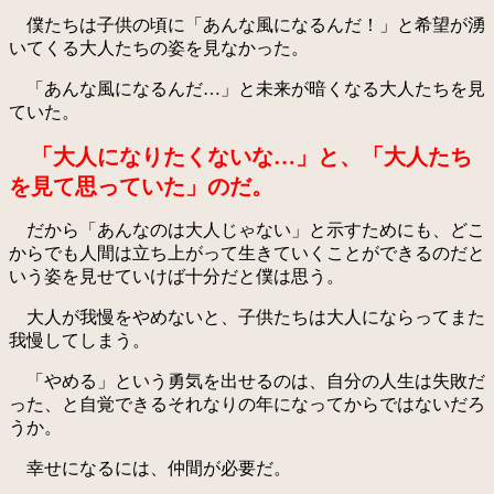
僕たちは子供の頃に「あんな風になるんだ！」と希望が湧
いてくる大人たちの姿を見なかった。
「あんな風になるんだ…」と未来が暗くなる大人たちを見
ていた。
「大人になりたくないな…」と、「大人たち
を見て思っていた」のだ。
だから「あんなのは大人じゃない」と示すためにも、どこ
からでも人間は立ち上がって生きていくことができるのだと
いう姿を見せていけば十分だと僕は思う。
大人が我慢をやめないと、子供たちは大人にならってまた
我慢してしまう。
「やめる」という勇気を出せるのは、自分の人生は失敗だ
った、と自覚できるそれなりの年になってからではないだろ
うか。
幸せになるには、仲間が必要だ。