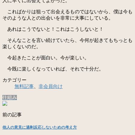
人に早くに出会えてよかった。
こればかりは狙って出会えるものではないから、僕は今も
そのような人との出会いを非常に大事にしている。
あれはこうでないと！これはこうしないと！
そんなことを言い続けていたら、今何が起きてもちっとも
楽しくないのだ。
今起きたことが面白い。今が楽しい。
今既に楽しくなっていれば、それで十分だ。
カテゴリー
無料記事
、
非会員向け
仕組み
前の記事
他人の意見に過剰反応しないための考え方