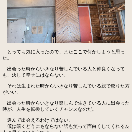
とっても気に入ったので、またここで何かしようと思っ
た。
出会った時からいきなり苦しんでいる人と仲良くなって
も、決して幸せにはならない。
それは生まれた時からいきなり苦しんでいる親で懲りた方
がいい。
出会った時からいきなり楽しんで生きている人に出会った
時が、人生を転換していくチャンスなのだ。
選んで出会えるわけではない。
僕は暗くどうにもならない話も笑って面白くしてくれる友