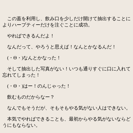
この蓋を利用し、飲み口を少しだけ開けて抽出することに
よりハーブティーだけを注ぐことに成功。
やればできるんだよ！
なんだって、やろうと思えば！なんとかなるんだ！
(・Θ・)なんとかなった！
そして抽出した写真がない！いつも通りすぐに口に入れて
忘れてしまった！
(・Θ・)はー！のんじゃった！
飲むものだからなー？
なんでもそうだが、そもそもやる気がない人はできない。
本気でやればできることも、最初からやる気がないならど
うにもならない。