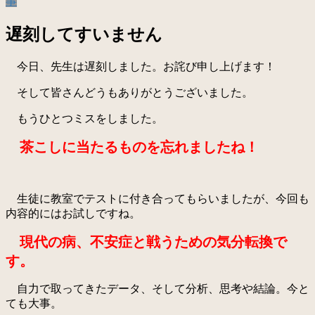
事
遅刻してすいません
今日、先生は遅刻しました。お詫び申し上げます！
そして皆さんどうもありがとうございました。
もうひとつミスをしました。
茶こしに当たるものを忘れましたね！
生徒に教室でテストに付き合ってもらいましたが、今回も
内容的にはお試しですね。
現代の病、不安症と戦うための気分転換で
す。
自力で取ってきたデータ、そして分析、思考や結論。今と
ても大事。