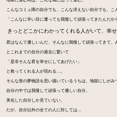
こんなコミュ障の自分でも、こんな冴えない自分でも、こん
「こんなに辛い目に遭っても我慢して頑張ってきたんだか
きっとどこかにわかってくれる人がいて、幸せ
君はなんて優しいんだ、そんなに我慢して頑張ってきて、
とこれまでの自分の過去に驚いて
「是非そんな君を幸せにしてあげたい」
と救ってくれる人が現れる…。
そんな形の夢物語を思い描いているうちは、地獄にしがみ
自分の中では我慢して頑張って優しい自分。
美化した自分しか見ていない。
だが、自分以外の全ての人に対しては…