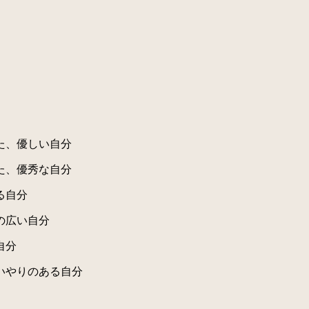
た、優しい自分
た、優秀な自分
る自分
の広い自分
自分
いやりのある自分