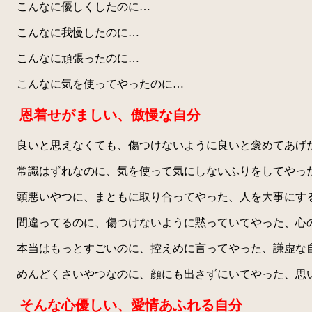
こんなに優しくしたのに…
こんなに我慢したのに…
こんなに頑張ったのに…
こんなに気を使ってやったのに…
恩着せがましい、傲慢な自分
良いと思えなくても、傷つけないように良いと褒めてあげ
常識はずれなのに、気を使って気にしないふりをしてやっ
頭悪いやつに、まともに取り合ってやった、人を大事にす
間違ってるのに、傷つけないように黙っていてやった、心
本当はもっとすごいのに、控えめに言ってやった、謙虚な
めんどくさいやつなのに、顔にも出さずにいてやった、思
そんな心優しい、愛情あふれる自分