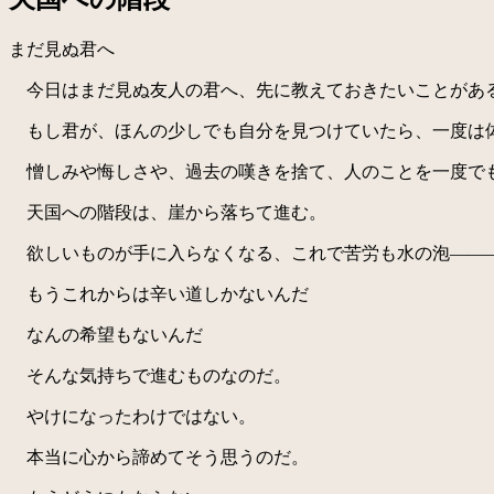
まだ見ぬ君へ
今日はまだ見ぬ友人の君へ、先に教えておきたいことがあ
もし君が、ほんの少しでも自分を見つけていたら、一度は
憎しみや悔しさや、過去の嘆きを捨て、人のことを一度でも
天国への階段は、崖から落ちて進む。
欲しいものが手に入らなくなる、これで苦労も水の泡——
もうこれからは辛い道しかないんだ
なんの希望もないんだ
そんな気持ちで進むものなのだ。
やけになったわけではない。
本当に心から諦めてそう思うのだ。