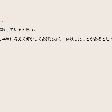
る。
体験していると思う。
本当に考えて何かしてあげたなら、体験したことがあると思
—