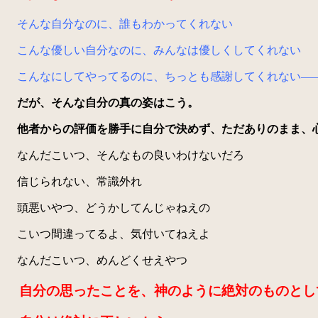
そんな自分なのに、誰もわかってくれない
こんな優しい自分なのに、みんなは優しくしてくれない
こんなにしてやってるのに、ちっとも感謝してくれない—
だが、そんな自分の真の姿はこう。
他者からの評価を勝手に自分で決めず、ただありのまま、
なんだこいつ、そんなもの良いわけないだろ
信じられない、常識外れ
頭悪いやつ、どうかしてんじゃねえの
こいつ間違ってるよ、気付いてねえよ
なんだこいつ、めんどくせえやつ
自分の思ったことを、神のように絶対のものとし