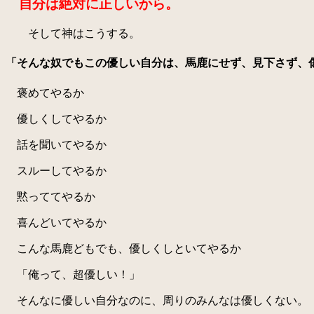
自分は絶対に正しいから。
そして神はこうする。
「そんな奴でもこの優しい自分は、馬鹿にせず、見下さず、
褒めてやるか
優しくしてやるか
話を聞いてやるか
スルーしてやるか
黙っててやるか
喜んどいてやるか
こんな馬鹿どもでも、優しくしといてやるか
「俺って、超優しい！」
そんなに優しい自分なのに、周りのみんなは優しくない。