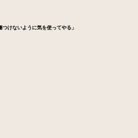
傷つけないように気を使ってやる」