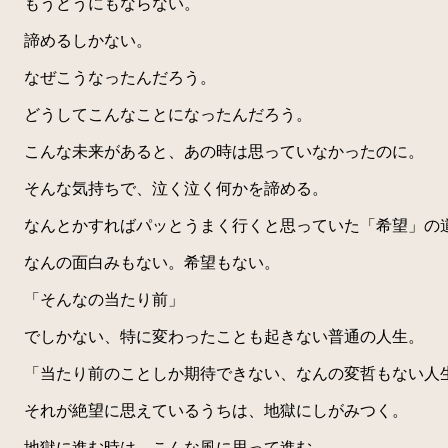
もうどうにもならない。
諦めるしかない。
なぜこうなったんだろう。
どうしてこんなことになったんだろう。
こんな未来があると、あの時は思っていなかったのに。
そんな気持ちで、泣く泣く何かを諦める。
なんとかすればパッとうまく行くと思っていた「希望」の
なんの面白みもない。希望もない。
「そんなの当たり前」
でしかない、特に変わったことも起きない普通の人生。
「当たり前のことしか期待できない、なんの変哲もない人
それが絶望に思えているうちは、地獄にしがみつく。
地獄に進む時は、こんな風に思って進む。