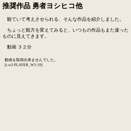
推奨作品 勇者ヨシヒコ他
観ていて考えさせられる、そんな作品を紹介しました。
ちょっと観方を変えてみると、いつもの作品もまた違った
ものに見えてきます。
動画 ３２分