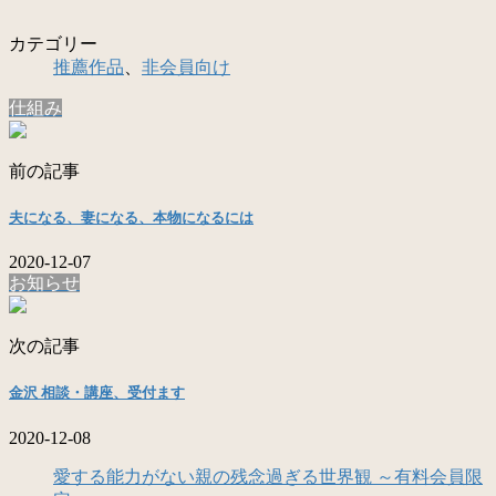
カテゴリー
推薦作品
、
非会員向け
仕組み
前の記事
夫になる、妻になる、本物になるには
2020-12-07
お知らせ
次の記事
金沢 相談・講座、受付ます
2020-12-08
愛する能力がない親の残念過ぎる世界観 ～有料会員限